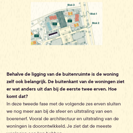
Behalve de ligging van de buitenruimte is de woning
zelf ook belangrijk. De buitenkant van de woningen ziet
er wat anders uit dan bij de eerste twee erven. Hoe
komt dat?
In deze tweede fase met de volgende zes erven sluiten
we nog meer aan bij de sfeer en uitstraling van een
boerenerf. Vooral de architectuur en uitstraling van de
woningen is doorontwikkeld. Je ziet dat de meeste