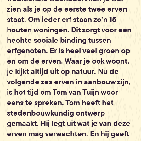
zien als je op de eerste twee erven
staat. Om ieder erf staan zo’n 15
houten woningen. Dit zorgt voor een
hechte sociale binding tussen
erfgenoten. Er is heel veel groen op
en om de erven. Waar je ook woont,
je kijkt altijd uit op natuur. Nu de
volgende zes erven in aanbouw zijn,
is het tijd om Tom van Tuijn weer
eens te spreken. Tom heeft het
stedenbouwkundig ontwerp
gemaakt. Hij legt uit wat je van deze
erven mag verwachten. En hij geeft