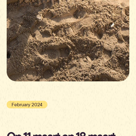
February 2024