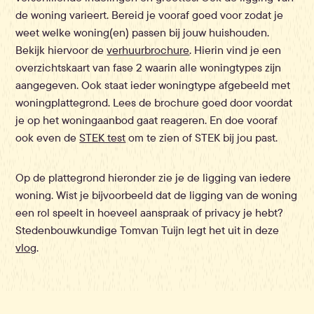
de woning varieert. Bereid je vooraf goed voor zodat je
weet welke woning(en) passen bij jouw huishouden.
Bekijk hiervoor de
verhuurbrochure
. Hierin vind je een
overzichtskaart van fase 2 waarin alle woningtypes zijn
aangegeven. Ook staat ieder woningtype afgebeeld met
woningplattegrond. Lees de brochure goed door voordat
je op het woningaanbod gaat reageren. En doe vooraf
ook even de
STEK test
om te zien of STEK bij jou past.
Op de plattegrond hieronder zie je de ligging van iedere
woning. Wist je bijvoorbeeld dat de ligging van de woning
een rol speelt in hoeveel aanspraak of privacy je hebt?
Stedenbouwkundige Tomvan Tuijn legt het uit in deze
vlog
.