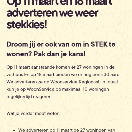
Op 11 maart en 18 maart
adverteren we weer
stekkies!
Droom jij er ook van om in STEK te
wonen? Pak dan je kans!
Op 11 maart aanstaande komen er 27 woningen in de
verhuur. En op 18 maart bieden we er nog eens 30 aan.
We adverteren ze op
Woonservice Regionaal
. In totaal
kun je op WoonService op maximaal 10 woningen
tegelijkertijd reageren.
Wat je verder moet weten:
We adverteren op 11 maart de 27 woningen van